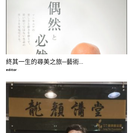
終其一生的尋美之旅─藝術...
editor
-