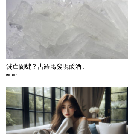
滅亡關鍵？古羅馬發現酸酒...
editor
-