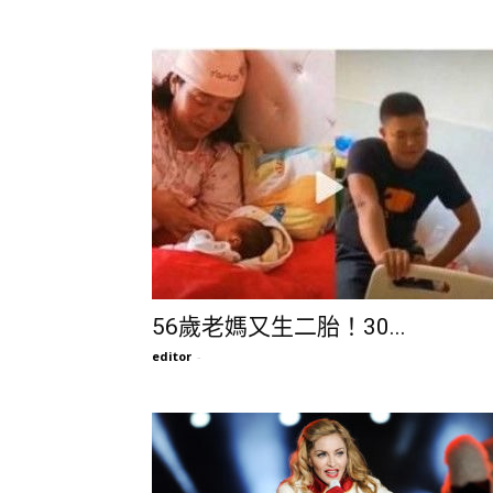
56歲老媽又生二胎！30...
editor
-