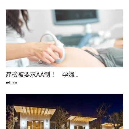
產檢被要求AA制！ 孕婦...
admin
-