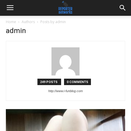
Home
Authors
Posts by admin
admin
249 POSTS
0 COMMENTS
http://www.i-funblog.com