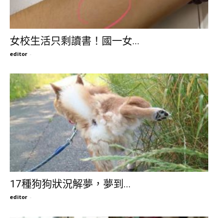
女校生活只剩讀書！國一女...
editor
-
17種狗狗狀況解夢，夢到...
editor
-